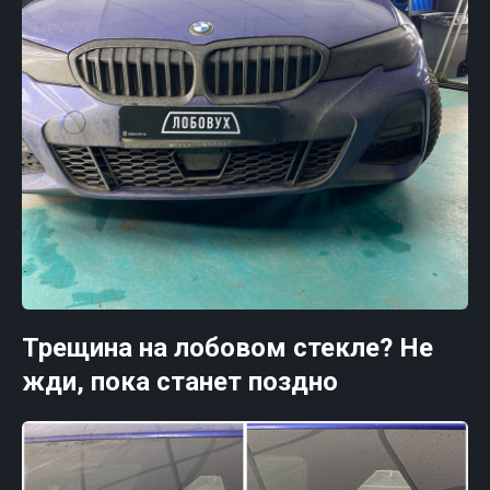
Трещина на лобовом стекле? Не
жди, пока станет поздно