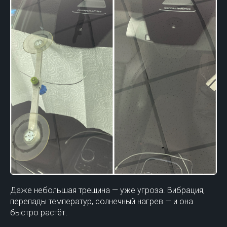
Даже небольшая трещина — уже угроза. Вибрация,
перепады температур, солнечный нагрев — и она
быстро растёт.