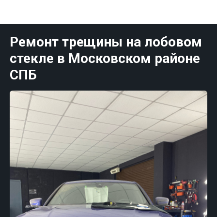
Публикации Санк-Петербург
Ремонт трещины на лобовом
стекле в Московском районе
СПБ