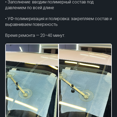
• Заполнение: вводим полимерный состав под
давлением по всей длине
• УФ-полимеризация и полировка: закрепляем состав и
выравниваем поверхность
Время ремонта — 20–40 минут.