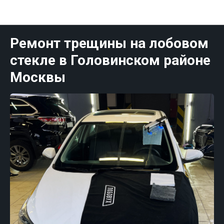
Публикации Москва
Ремонт трещины на лобовом
стекле в Головинском районе
Москвы