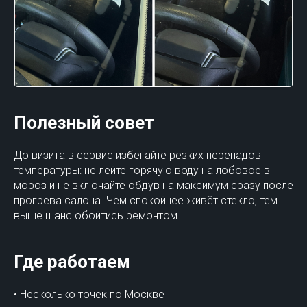
Полезный совет
До визита в сервис избегайте резких перепадов
температуры: не лейте горячую воду на лобовое в
мороз и не включайте обдув на максимум сразу после
прогрева салона. Чем спокойнее живёт стекло, тем
выше шанс обойтись ремонтом.
Где работаем
• Несколько точек по Москве