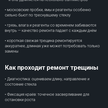
• московские пробки, ямы и реагенты особенно
сильно бьют по треснувшему стеклу
• грязь, влага и реагенты со временем забиваются
внутрь — качество ремонта падает с каждым днём
• короткая свежая трещина ремонтируется
аккуратнее, длинная уже может потребовать только
замены
Как проходит ремонт трещины
• Диагностика: оцениваем длину, направление и
состояние стекла
• Фиксация краёв: точечное засверливание для
остановки роста