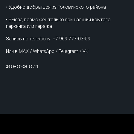
• Удобно добраться из Головинского района
• Выезд возможен только при наличии крытого
паркинга или гаража
Запись по телефону: +7 969 777-03-59
Или в MAX / WhatsApp / Telegram / VK
2026-05-26 20:13
Tilda
Made on