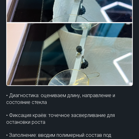
• Диагностика: оцениваем длину, направление и
состояние стекла
• Фиксация краёв: точечное засверливание для
остановки роста
• Заполнение: вводим полимерный состав под