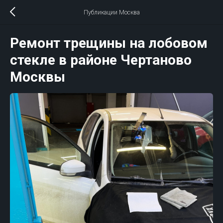
Публикации Москва
Ремонт трещины на лобовом
стекле в районе Чертаново
Москвы