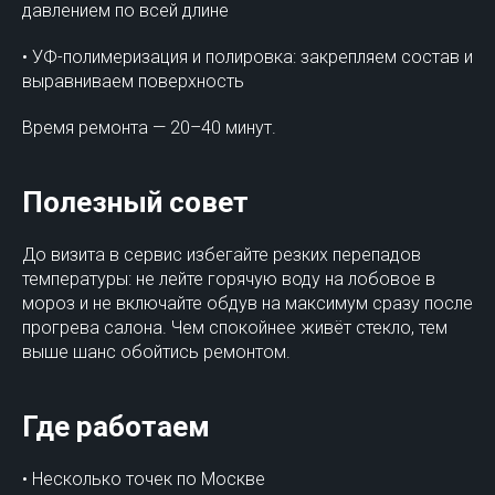
давлением по всей длине
• УФ-полимеризация и полировка: закрепляем состав и
выравниваем поверхность
Время ремонта — 20–40 минут.
Полезный совет
До визита в сервис избегайте резких перепадов
температуры: не лейте горячую воду на лобовое в
мороз и не включайте обдув на максимум сразу после
прогрева салона. Чем спокойнее живёт стекло, тем
выше шанс обойтись ремонтом.
Где работаем
• Несколько точек по Москве