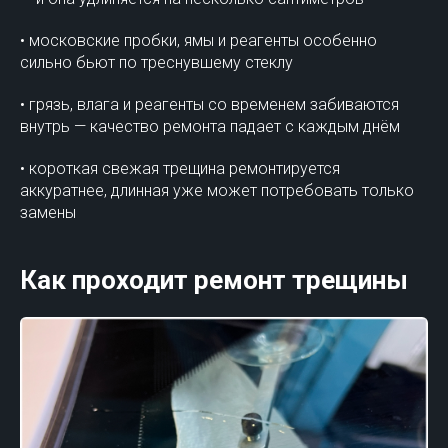
• московские пробки, ямы и реагенты особенно
сильно бьют по треснувшему стеклу
• грязь, влага и реагенты со временем забиваются
внутрь — качество ремонта падает с каждым днём
• короткая свежая трещина ремонтируется
аккуратнее, длинная уже может потребовать только
замены
Как проходит ремонт трещины