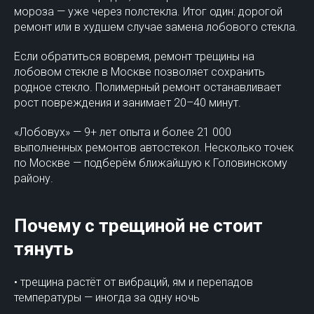
мороза — уже через полстекла. Итог один: дорогой
ремонт или в худшем случае замена лобового стекла.
Если обратиться вовремя, ремонт трещины на
лобовом стекле в Москве позволяет сохранить
родное стекло. Полимерный ремонт останавливает
рост повреждения и занимает 20–40 минут.
«Лобовух» — 9+ лет опыта и более 21 000
выполненных ремонтов автостекол. Несколько точек
по Москве — подберём ближайшую к Головинскому
району.
Почему с трещиной не стоит
тянуть
• трещина растёт от вибраций, ям и перепадов
температуры — иногда за одну ночь