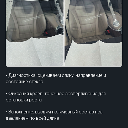
• Диагностика: оцениваем длину, направление и
состояние стекла
• Фиксация краёв: точечное засверливание для
остановки роста
• Заполнение: вводим полимерный состав под
давлением по всей длине