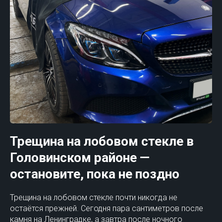
Трещина на лобовом стекле в
Головинском районе —
остановите, пока не поздно
Трещина на лобовом стекле почти никогда не
остаётся прежней. Сегодня пара сантиметров после
камня на Ленинградке, а завтра после ночного