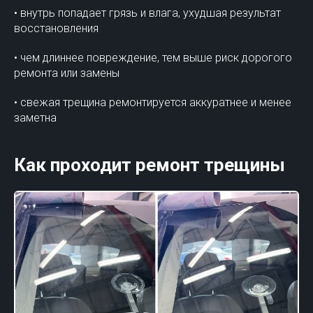
• внутрь попадает грязь и влага, ухудшая результат
восстановления
• чем длиннее повреждение, тем выше риск дорогого
ремонта или замены
• свежая трещина ремонтируется аккуратнее и менее
заметна
Как проходит ремонт трещины