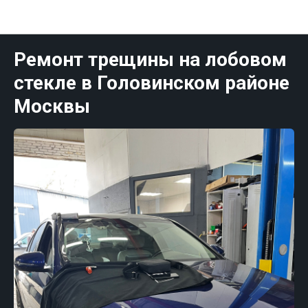
Публикации Москва
Ремонт трещины на лобовом
стекле в Головинском районе
Москвы