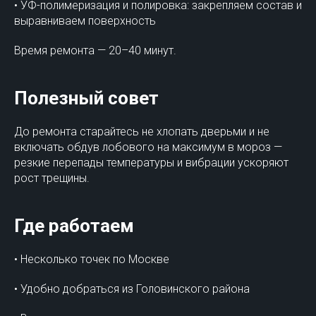
• УФ-полимеризация и полировка: закрепляем состав и
выравниваем поверхность
Время ремонта — 20–40 минут.
Полезный совет
До ремонта старайтесь не хлопать дверьми и не
включать обдув лобового на максимум в мороз —
резкие перепады температуры и вибрации ускоряют
рост трещины.
Где работаем
• Несколько точек по Москве
• Удобно добраться из Головинского района