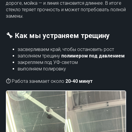
дороге, мойка — и линия становится длиннее. В итоге
стекло теряет прочность и может потребовать полной
замены.
🔧 Как мы устраняем трещину
засверливаем край, чтобы остановить рост
заполняем трещину
полимером под давлением
закрепляем под УФ-светом
выполняем полировку
⏱ Работа занимает около
20-40 минут