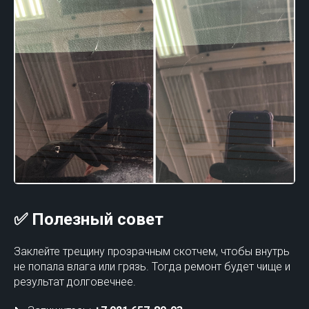
✅ Полезный совет
Заклейте трещину прозрачным скотчем, чтобы внутрь
не попала влага или грязь. Тогда ремонт будет чище и
результат долговечнее.