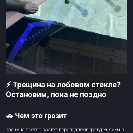
⚡ Трещина на лобовом стекле?
Остановим, пока не поздно
🚗 Чем это грозит
Трещина всегда растёт: перепад температуры, ямы на