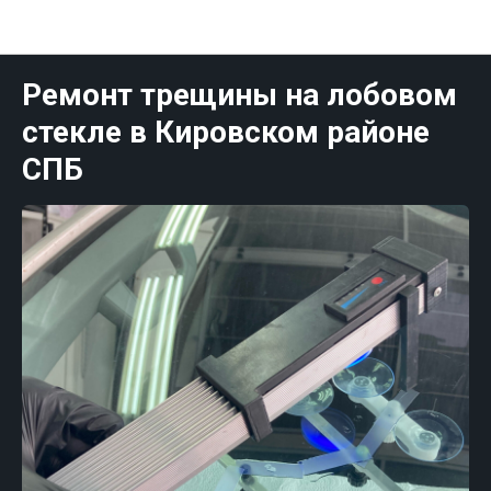
Публикации Санк-Петербург
Ремонт трещины на лобовом
стекле в Кировском районе
СПБ