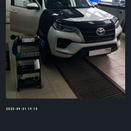
2025-09-21 19:15