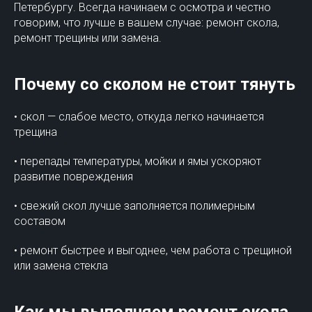
Петербургу. Всегда начинаем с осмотра и честно
говорим, что лучше в вашем случае: ремонт скола,
ремонт трещины или замена.
Почему со сколом не стоит тянуть
• скол — слабое место, откуда легко начинается
трещина
• перепады температуры, мойки и ямы ускоряют
развитие повреждения
• свежий скол лучше заполняется полимерным
составом
• ремонт быстрее и выгоднее, чем работа с трещиной
или замена стекла