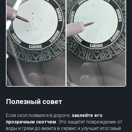
Полезный совет
Если скол появился в дороге,
заклейте его
прозрачным скотчем
. Это защитит повреждение от
воды и грязи до визита в сервис и улучшит итоговый