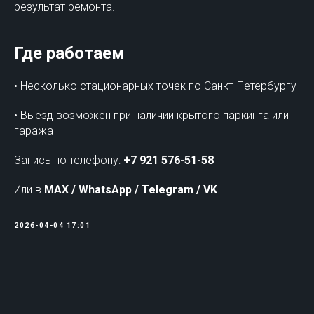
результат ремонта.
Где работаем
• Несколько стационарных точек по Санкт-Петербургу
• Выезд возможен при наличии крытого паркинга или
гаража
Запись по телефону:
+7 921 576-51-58
Или в
MAX / WhatsApp / Telegram / VK
2026-04-04 17:01