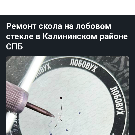
Публикации Санк-Петербург
Ремонт скола на лобовом
стекле в Калининском районе
СПБ