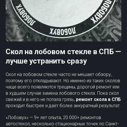
Скол на лобовом стекле в СПБ —
лучше устранить сразу
Скол на лобовом стекле часто не мешает обзору,
поэтому его откладывают. Но именно из таких сколов
чаще всего появляются трещины, дорогой ремонт или
в худшем случае замена лобового стекла. Пока скол
свежий и в него не попала грязь,
ремонт скола в СПБ
проходит быстрее и даёт более аккуратный результат.
«Лобовух» — 9+ лет опыта, 20 000+ ремонтов
автостекол, несколько стационарных точек по Санкт-