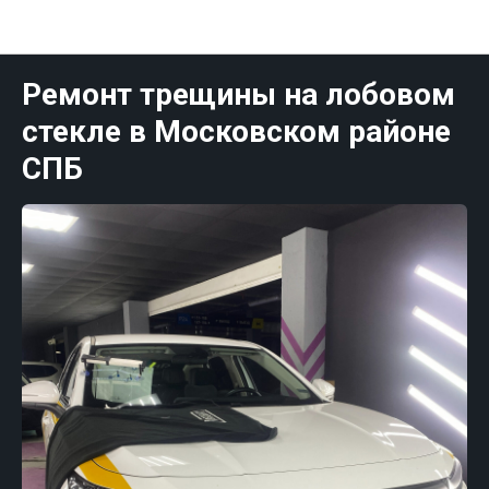
Публикации Санк-Петербург
Ремонт трещины на лобовом
стекле в Московском районе
СПБ