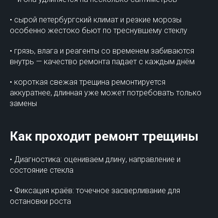
• сырой петербургский климат и резкие морозы
особенно жестоко бьют по треснувшему стеклу
• грязь, влага и реагенты со временем забиваются
внутрь — качество ремонта падает с каждым днём
• короткая свежая трещина ремонтируется
аккуратнее, длинная уже может потребовать только
замены
Как проходит ремонт трещины
• Диагностика: оцениваем длину, направление и
состояние стекла
• Фиксация краёв: точечное засверливание для
остановки роста