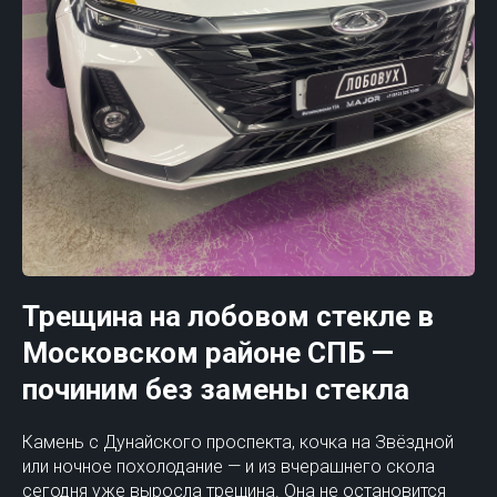
Трещина на лобовом стекле в
Московском районе СПБ —
починим без замены стекла
Камень с Дунайского проспекта, кочка на Звёздной
или ночное похолодание — и из вчерашнего скола
сегодня уже выросла трещина. Она не остановится