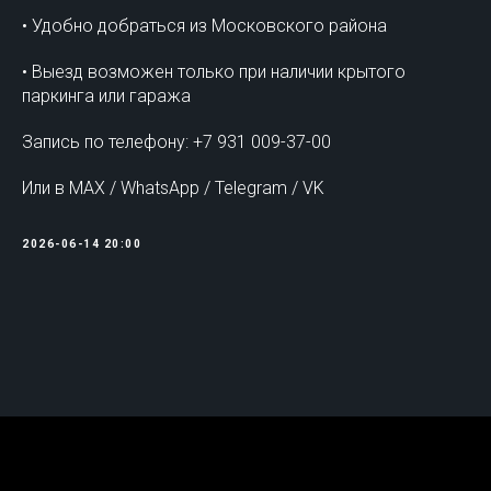
• Удобно добраться из Московского района
• Выезд возможен только при наличии крытого
паркинга или гаража
Запись по телефону: +7 931 009-37-00
Или в MAX / WhatsApp / Telegram / VK
2026-06-14 20:00
Tilda
Made on