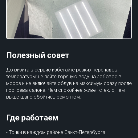
Полезный совет
До визита в сервис избегайте резких перепадов
температуры: не лейте горячую воду на лобовое в
мороз и не включайте обдув на максимум сразу после
прогрева салона. Чем спокойнее живёт стекло, тем
выше шанс обойтись ремонтом.
Где работаем
• Точки в каждом районе Санкт-Петербурга