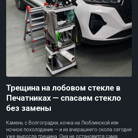
Трещина на лобовом стекле в
Печатниках — спасаем стекло
без замены
Камень с Волгоградки, кочка на Люблинской или
ночное похолодание — и из вчерашнего скола сегодня
уже выросла трещина. Она не остановится сама: