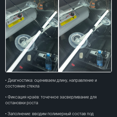
• Диагностика: оцениваем длину, направление и
состояние стекла
• Фиксация краёв: точечное засверливание для
остановки роста
• Заполнение: вводим полимерный состав под