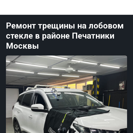
Публикации Москва
Ремонт трещины на лобовом
стекле в районе Печатники
Москвы