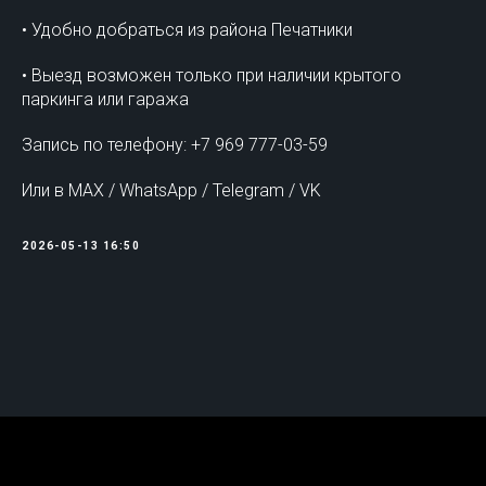
• Удобно добраться из района Печатники
• Выезд возможен только при наличии крытого
паркинга или гаража
Запись по телефону: +7 969 777-03-59
Или в MAX / WhatsApp / Telegram / VK
2026-05-13 16:50
Tilda
Made on