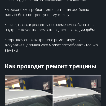
• московские пробки, ямы и реагенты особенно
сильно бьют по треснувшему стеклу
• грязь, влага и реагенты со временем забиваются
внутрь — качество ремонта падает с каждым днём
• короткая свежая трещина ремонтируется
аккуратнее, длинная уже может потребовать только
замены
Как проходит ремонт трещины