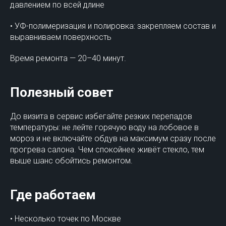
давлением по всей длине
• УФ-полимеризация и полировка: закрепляем состав и
выравниваем поверхность
Время ремонта — 20–40 минут.
Полезный совет
До визита в сервис избегайте резких перепадов
температуры: не лейте горячую воду на лобовое в
мороз и не включайте обдув на максимум сразу после
прогрева салона. Чем спокойнее живёт стекло, тем
выше шанс обойтись ремонтом.
Где работаем
• Несколько точек по Москве