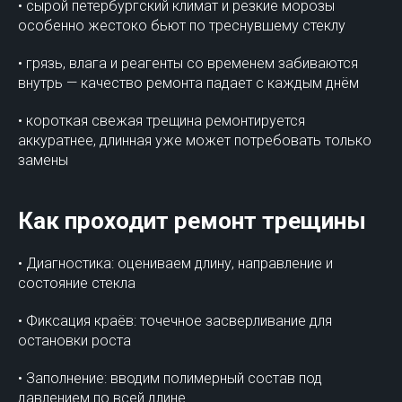
• сырой петербургский климат и резкие морозы
особенно жестоко бьют по треснувшему стеклу
• грязь, влага и реагенты со временем забиваются
внутрь — качество ремонта падает с каждым днём
• короткая свежая трещина ремонтируется
аккуратнее, длинная уже может потребовать только
замены
Как проходит ремонт трещины
• Диагностика: оцениваем длину, направление и
состояние стекла
• Фиксация краёв: точечное засверливание для
остановки роста
• Заполнение: вводим полимерный состав под
давлением по всей длине