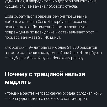
удлиняться, и впереди только дорогой ремонт или в
худшем случае замена лобового стекла.
Если обратиться вовремя, ремонт трещины на
лобовом стекле в Санкт-Петербурге сохраняет
родное стекло. Полимерный состав заполняет
повреждение по всей длине и останавливает рост —
процесс занимает 20–40 минут.
«Лобовух» — 9+ лет опыта и более 21 000 ремонтов
автостекол. Точки в каждом районе Санкт-Петербурга
— подберём ближайшую к Невскому району.
Почему с трещиной нельзя
медлить
• трещина растёт непредсказуемо: одна холодная ночь
— и она удлиняется на несколько сантиметров