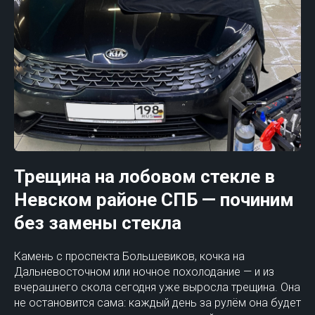
Трещина на лобовом стекле в
Невском районе СПБ — починим
без замены стекла
Камень с проспекта Большевиков, кочка на
Дальневосточном или ночное похолодание — и из
вчерашнего скола сегодня уже выросла трещина. Она
не остановится сама: каждый день за рулём она будет