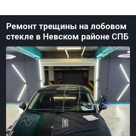
Публикации Санк-Петербург
Ремонт трещины на лобовом
стекле в Невском районе СПБ