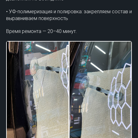
• УФ-полимеризация и полировка: закрепляем состав и
выравниваем поверхность
Время ремонта — 20–40 минут.