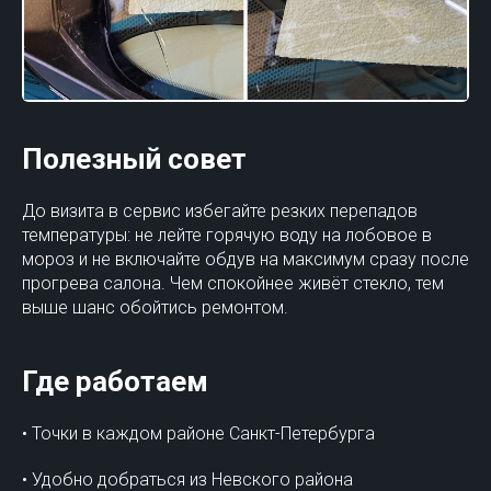
Полезный совет
До визита в сервис избегайте резких перепадов
температуры: не лейте горячую воду на лобовое в
мороз и не включайте обдув на максимум сразу после
прогрева салона. Чем спокойнее живёт стекло, тем
выше шанс обойтись ремонтом.
Где работаем
• Точки в каждом районе Санкт-Петербурга
• Удобно добраться из Невского района