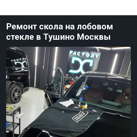
Публикации Москва
Ремонт скола на лобовом
стекле в Тушино Москвы