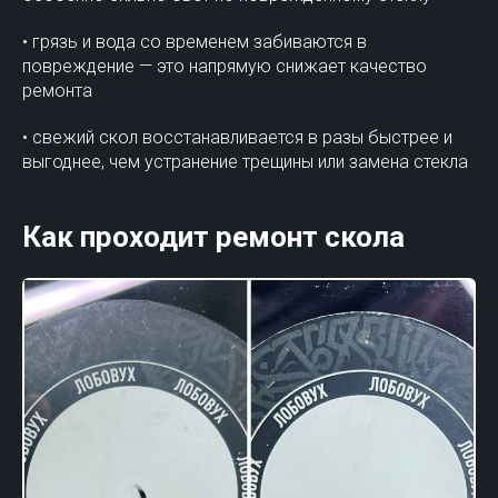
• грязь и вода со временем забиваются в
повреждение — это напрямую снижает качество
ремонта
• свежий скол восстанавливается в разы быстрее и
выгоднее, чем устранение трещины или замена стекла
Как проходит ремонт скола