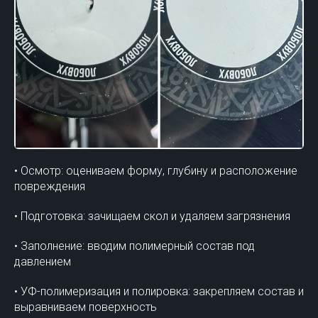
• Осмотр: оцениваем форму, глубину и расположение
повреждения
• Подготовка: зачищаем скол и удаляем загрязнения
• Заполнение: вводим полимерный состав под
давлением
• УФ-полимеризация и полировка: закрепляем состав и
выравниваем поверхность