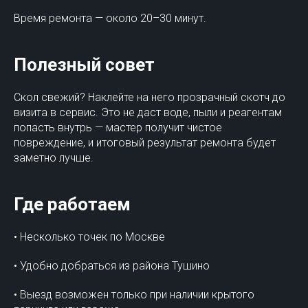
Время ремонта — около 20–30 минут.
Полезный совет
Скол свежий? Наклейте на него прозрачный скотч до
визита в сервис. Это не даст воде, пыли и реагентам
попасть внутрь — мастер получит чистое
повреждение, и итоговый результат ремонта будет
заметно лучше.
Где работаем
• Несколько точек по Москве
• Удобно добраться из района Тушино
• Выезд возможен только при наличии крытого