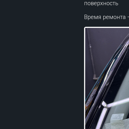
поверхность
Время ремонта 