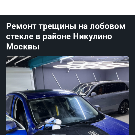
Публикации Москва
Ремонт трещины на лобовом
стекле в районе Никулино
Москвы