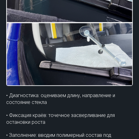
• Диагностика: оцениваем длину, направление и
состояние стекла
• Фиксация краёв: точечное засверливание для
остановки роста
• Заполнение: вводим полимерный состав под