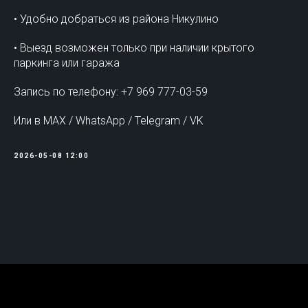
• Удобно добраться из района Никулино
• Выезд возможен только при наличии крытого
паркинга или гаража
Запись по телефону: +7 969 777-03-59
Или в MAX / WhatsApp / Telegram / VK
2026-05-08 12:00
Tilda
Made on