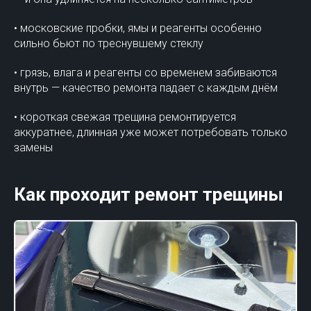
• московские пробки, ямы и реагенты особенно
сильно бьют по треснувшему стеклу
• грязь, влага и реагенты со временем забиваются
внутрь — качество ремонта падает с каждым днём
• короткая свежая трещина ремонтируется
аккуратнее, длинная уже может потребовать только
замены
Как проходит ремонт трещины