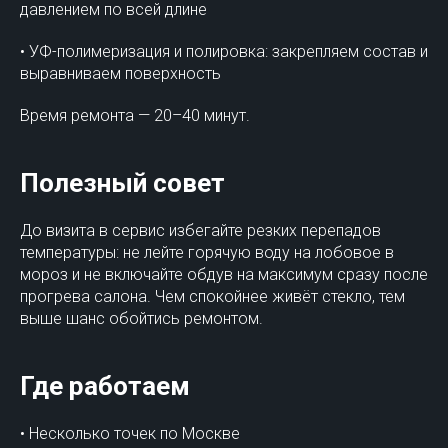
давлением по всей длине
• УФ-полимеризация и полировка: закрепляем состав и
выравниваем поверхность
Время ремонта — 20–40 минут.
Полезный совет
До визита в сервис избегайте резких перепадов
температуры: не лейте горячую воду на лобовое в
мороз и не включайте обдув на максимум сразу после
прогрева салона. Чем спокойнее живёт стекло, тем
выше шанс обойтись ремонтом.
Где работаем
• Несколько точек по Москве