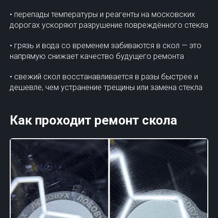
• перепады температуры и реагенты на московских
дорогах ускоряют разрушение повреждённого стекла
• грязь и вода со временем забиваются в скол — это
напрямую снижает качество будущего ремонта
• свежий скол восстанавливается в разы быстрее и
дешевле, чем устранение трещины или замена стекла
Как проходит ремонт скола