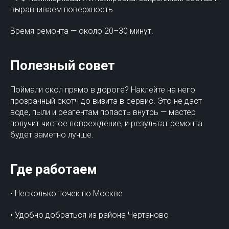
выравниваем поверхность
Время ремонта — около 20–30 минут.
Полезный совет
Поймали скол прямо в дороге? Наклейте на него
прозрачный скотч до визита в сервис. Это не даст
воде, пыли и реагентам попасть внутрь — мастер
получит чистое повреждение, и результат ремонта
будет заметно лучше.
Где работаем
• Несколько точек по Москве
• Удобно добраться из района Чертаново