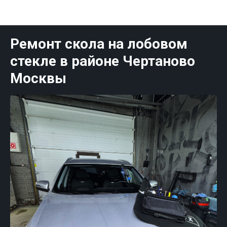
Публикации Москва
Ремонт скола на лобовом
стекле в районе Чертаново
Москвы