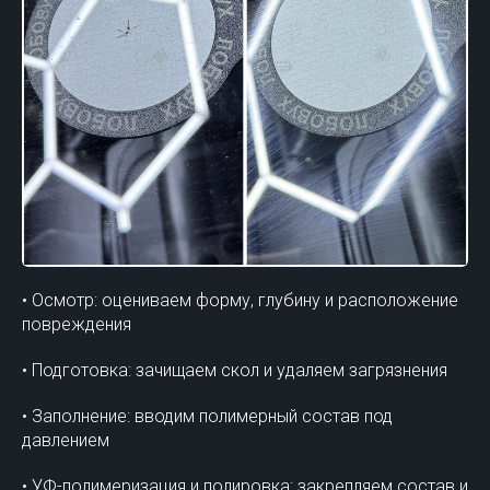
• Осмотр: оцениваем форму, глубину и расположение
повреждения
• Подготовка: зачищаем скол и удаляем загрязнения
• Заполнение: вводим полимерный состав под
давлением
• УФ-полимеризация и полировка: закрепляем состав и