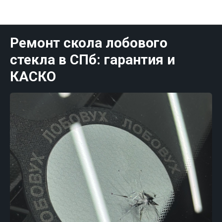
Публикации Санк-Петербург
Ремонт скола лобового
стекла в СПб: гарантия и
КАСКО