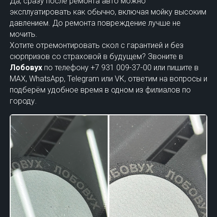
Да, сразу после ремонта авто можно
эксплуатировать как обычно, включая мойку высоким
давлением. До ремонта повреждение лучше не
мочить.
Хотите отремонтировать скол с гарантией и без
сюрпризов со страховой в будущем? Звоните в
Лобовух
по телефону +7 931 009-37-00 или пишите в
MAX, WhatsApp, Telegram или VK, ответим на вопросы и
подберём удобное время в одном из филиалов по
городу.