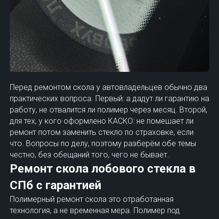
Перед ремонтом скола у автовладельцев обычно два
практических вопроса. Первый: а дадут ли гарантию на
работу, не отвалится ли полимер через месяц. Второй,
для тех, у кого оформлено КАСКО: не помешает ли
ремонт потом заменить стекло по страховке, если
что. Вопросы по делу, поэтому разберём обе темы
честно, без обещаний того, чего не бывает.
Ремонт скола лобового стекла в
СПб с гарантией
Полимерный ремонт скола это отработанная
технология, а не временная мера. Полимер под