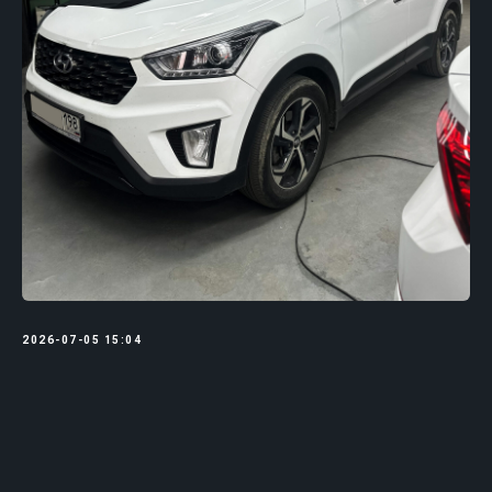
2026-07-05 15:04