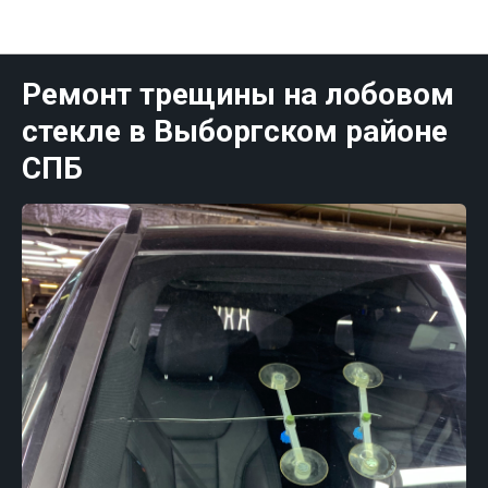
Публикации Санк-Петербург
Ремонт трещины на лобовом
стекле в Выборгском районе
СПБ