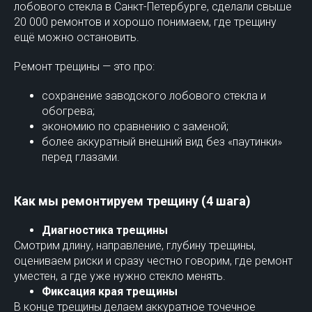
лобового стекла в Санкт-Петербурге, сделали свыше
20 000 ремонтов и хорошо понимаем, где трещину
ещё можно остановить.
Ремонт трещины — это про:
сохранение заводского лобового стекла и
обогрева;
экономию по сравнению с заменой;
более аккуратный внешний вид без «паутинки»
перед глазами.
Как мы ремонтируем трещину (4 шага)
Диагностика трещины
Смотрим длину, направление, глубину трещины,
оцениваем риски и сразу честно говорим, где ремонт
уместен, а где уже нужно стекло менять.
Фиксация края трещины
В конце трещины делаем аккуратное точечное