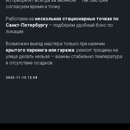
но приоритет всегда за звонком — так быстрее
согласуем время и точку.
Работаем на
нескольких стационарных точках по
Санкт-Петербургу
— подберём удобный бокс по
локации.
Возможен выезд мастера только при наличии
крытого паркинга или гаража
: ремонт трещины на
улице делать нельзя — важны стабильно температура
и отсутствие осадков.
2025-11-15 12:08