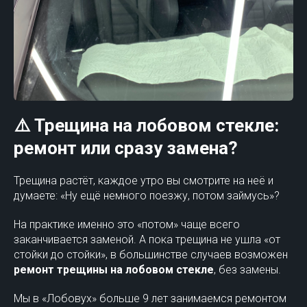
⚠️ Трещина на лобовом стекле:
ремонт или сразу замена?
Трещина растёт, каждое утро вы смотрите на неё и
думаете: «Ну ещё немного поезжу, потом займусь»?
На практике именно это «потом» чаще всего
заканчивается заменой. А пока трещина не ушла «от
стойки до стойки», в большинстве случаев возможен
ремонт трещины на лобовом стекле
, без замены.
Мы в «Лобовух» больше 9 лет занимаемся ремонтом