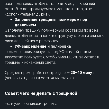
засверливание, чтобы остановить её дальнейший
рост. Это контролируемое вмешательство, а не
«дополнительная дырка».
Заполнение трещины полимером под
давлением
Заполняем трещину полимерным составом по всей
длине, чтобы восстановить структуру стекла и снизить
риск дальнейшего раскрытия.
УФ-закрепление и полировка
Полимер полимеризуется под УФ-лампой, затем
аккуратно полируется, чтобы уменьшить заметность
трещины и искажения света.
Среднее время работ по трещине —
20–40 минут
(зависит от длины и состояния стекла).
Совет: чего не делать с трещиной
Если уже появилась трещина: