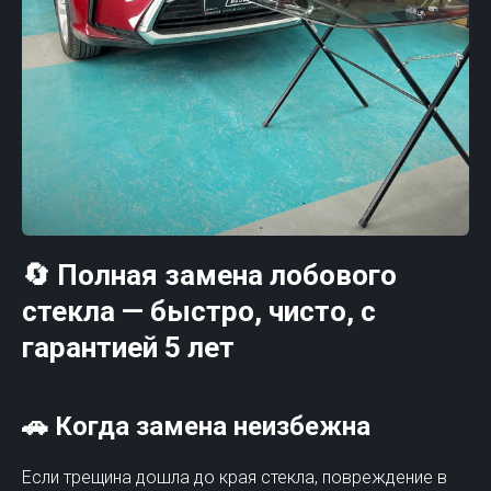
🔄 Полная замена лобового
стекла — быстро, чисто, с
гарантией 5 лет
🚗 Когда замена неизбежна
Если трещина дошла до края стекла, повреждение в