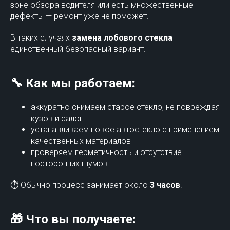
зоне обзора водителя или есть множественные
дефекты — ремонт уже не поможет.
В таких случаях
замена лобового стекла
—
единственный безопасный вариант.
🔧 Как мы работаем:
аккуратно снимаем старое стекло, не повреждая
кузов и салон
устанавливаем новое автостекло с применением
качественных материалов
проверяем герметичность и отсутствие
посторонних шумов
⏱ Обычно процесс занимает около
3 часов
.
🎁 Что вы получаете: