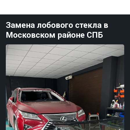
Публикации Санк-Петербург
Замена лобового стекла в
Московском районе СПБ