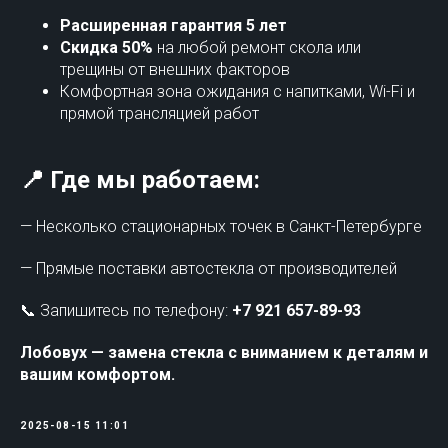
Расширенная гарантия 5 лет
Скидка 50%
на любой ремонт скола или
трещины от внешних факторов
Комфортная зона ожидания с напитками, Wi-Fi и
прямой трансляцией работ
📍 Где мы работаем:
— Несколько стационарных точек в Санкт-Петербурге
— Прямые поставки автостекла от производителей
📞 Запишитесь по телефону:
+7 921 657-89-93
Лобовух — замена стекла с вниманием к деталям и
вашим комфортом.
2025-08-15 11:01