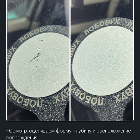
• Осмотр: оцениваем форму, глубину и расположение
повреждения