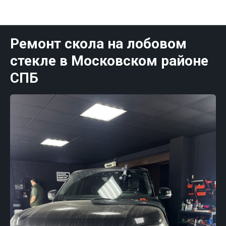
Публикации Санк-Петербург
Ремонт скола на лобовом
стекле в Московском районе
СПБ