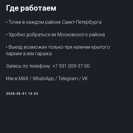
Где работаем
• Точки в каждом районе Санкт-Петербурга
• Удобно добраться из Московского района
• Выезд возможен только при наличии крытого
паркинга или гаража
Запись по телефону: +7 931 009-37-00
Или в MAX / WhatsApp / Telegram / VK
2026-05-01 13:35