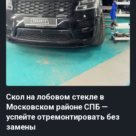
Скол на лобовом стекле в
Московском районе СПБ —
успейте отремонтировать без
замены