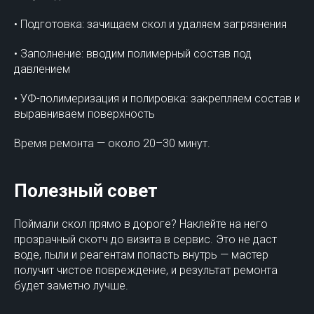
• Подготовка: зачищаем скол и удаляем загрязнения
• Заполнение: вводим полимерный состав под
давлением
• УФ-полимеризация и полировка: закрепляем состав и
выравниваем поверхность
Время ремонта — около 20–30 минут.
Полезный совет
Поймали скол прямо в дороге? Наклейте на него
прозрачный скотч до визита в сервис. Это не даст
воде, пыли и реагентам попасть внутрь — мастер
получит чистое повреждение, и результат ремонта
будет заметно лучше.