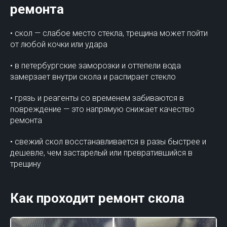
ремонта
• скол — слабое место стекла, трещина может пойти
от любой кочки или удара
• в петербургские заморозки и оттепели вода
замерзает внутри скола и распирает стекло
• грязь и реагенты со временем забиваются в
повреждение — это напрямую снижает качество
ремонта
• свежий скол восстанавливается в разы быстрее и
дешевле, чем застарелый или превратившийся в
трещину
Как проходит ремонт скола