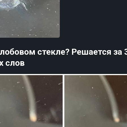
 лобовом стекле? Решается за 
х слов