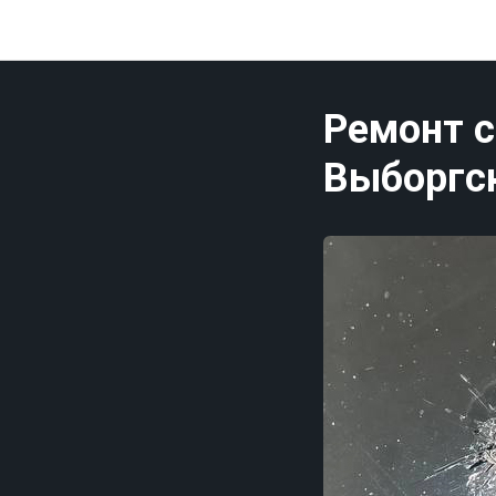
Ремонт с
Выборгс