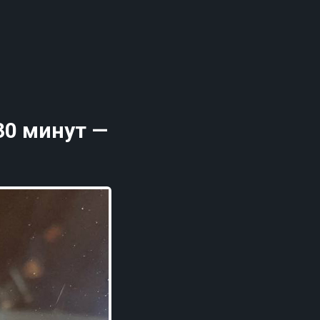
30 минут —