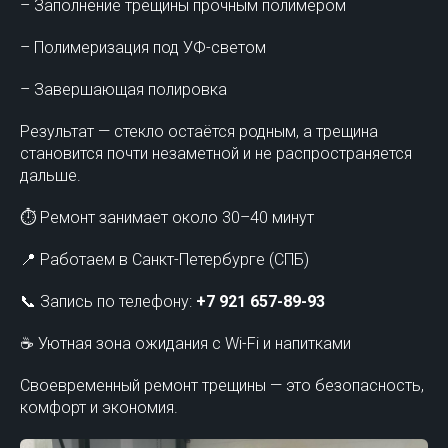
– Заполнение трещины прочным полимером
– Полимеризация под УФ-светом
– Завершающая полировка
Результат — стекло остаётся родным, а трещина
становится почти незаметной и не распространяется
дальше.
⏱ Ремонт занимает около 30–40 минут
📍 Работаем в Санкт-Петербурге (СПБ)
📞 Запись по телефону:
+7 921 657-89-93
☕ Уютная зона ожидания с Wi-Fi и напитками
Своевременный ремонт трещины — это безопасность,
комфорт и экономия.