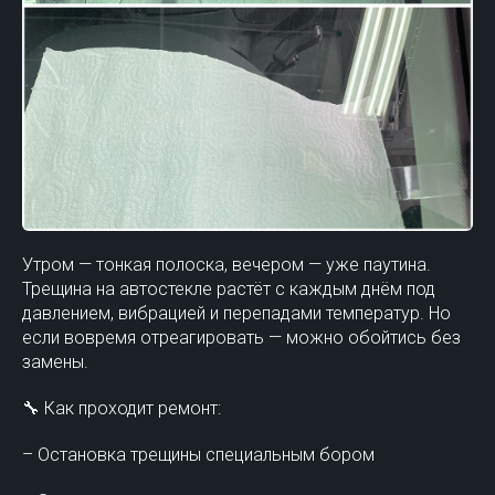
Утром — тонкая полоска, вечером — уже паутина.
Трещина на автостекле растёт с каждым днём под
давлением, вибрацией и перепадами температур. Но
если вовремя отреагировать — можно обойтись без
замены.
🔧 Как проходит ремонт:
– Остановка трещины специальным бором