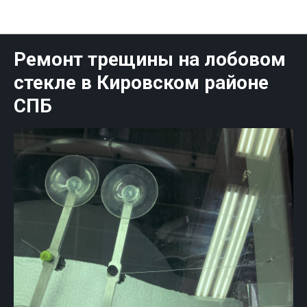
Публикации Санк-Петербург
Ремонт трещины на лобовом
стекле в Кировском районе
СПБ