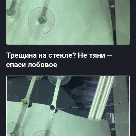
Трещина на стекле? Не тяни —
спаси лобовое