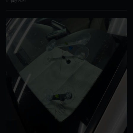
31 july 2026