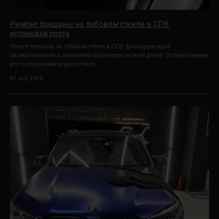
Ремонт трещины на лобовом стекле в СПб:
остановка роста
Ремонт трещины на лобовом стекле в СПб: фиксируем край
засверливанием и заполняем полимером по всей длине. Останавливаем
рост и сохраняем родное стекло.
27 july 2026