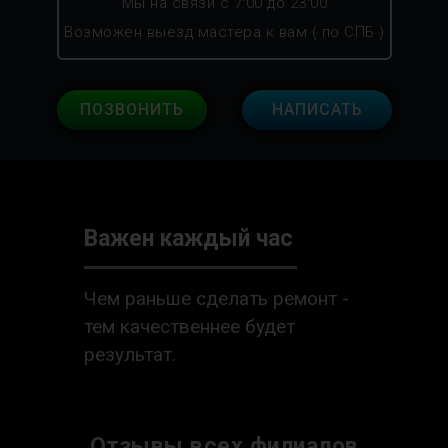
Мы на связи с 7:00 до 23:00
Возможен выезд мастера к вам ( по СПБ )
ПОЗВОНИТЬ
НАПИСАТЬ
Важен каждый час
Чем раньше сделать ремонт -
тем качественнее будет
результат.
Отзывы всех филиалов