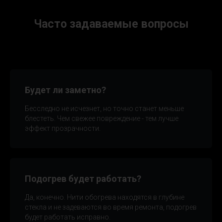
Часто задаваем ые вопросы
Будет ли заметно?
Бесследно не исчезнет, но точно станет меньше
блестеть. Чем свежее повреждение - тем лучше
эффект прозрачности.
Подогрев будет работать?
Да, конечно. Нити обогрева находятся в глубине
стекла и не задеваются во время ремонта, подогрев
будет работать исправно.