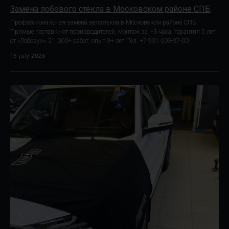
Замена лобового стекла в Московском районе СПБ
Профессиональная замена автостекла в Московском районе СПБ.
Прямые поставки от производителей, монтаж за ~3 часа, гарантия 5 лет
от «Лобовух». 21 000+ работ, опыт 9+ лет. Тел. +7 931 009-37-00
15 july 2026