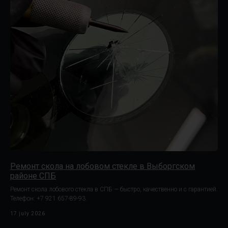
Ремонт скола на лобовом стекле в Выборгском
районе СПБ
Ремонт скола лобового стекла в СПБ — быстро, качественно и с гарантией.
Телефон: +7 921 657-89-93.
17 july 2026