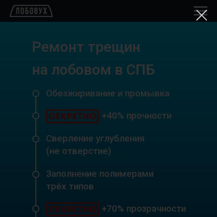
Ремонт трещин
на лобовом в СПБ
Обезжиривание и промывка
+40% прочности
Сверление углубления
(не отверстие)
Заполнение полимерами
трёх типов
+70% прозрачности