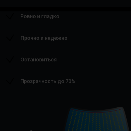
Ровно и гладко
Прочно и надежно
Остановиться
Прозрачность до 70%