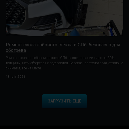
Ремонт скола лобового стекла в СПб: безопасно для
обогрева
Ремонт скола на лобовом стекле в СПб: засверливание лишь на 30%
толщины, нити обогрева не задеваются. Безопасная технология, стекло не
снимаем, всё на месте.
13 july 2026
ЗАГРУЗИТЬ ЕЩЁ