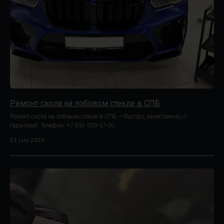
Ремонт скола на лобовом стекле в СПБ
Ремонт скола на лобовом стекле в СПБ — быстро, качественно, с
гарантией. Телефон: +7 931 009-37-00.
23 july 2026