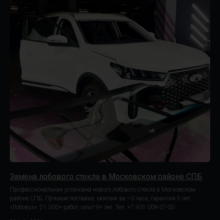
Замена лобового стекла в Московском районе СПБ
Профессиональная установка нового лобового стекла в Московском
районе СПБ. Прямые поставки, монтаж за ~3 часа, гарантия 5 лет.
«Лобовух»: 21 000+ работ, опыт 9+ лет. Тел. +7 931 009-37-00