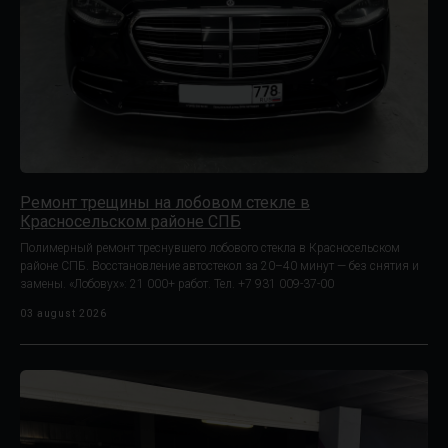
Ремонт трещины на лобовом стекле в
Красносельском районе СПБ
Полимерный ремонт треснувшего лобового стекла в Красносельском
районе СПБ. Восстановление автостекол за 20–40 минут — без снятия и
замены. «Лобовух»: 21 000+ работ. Тел. +7 931 009-37-00
03 august 2026