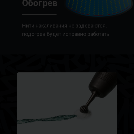
Обогрев
Нити накаливания не задеваются,
подогрев будет исправно работать