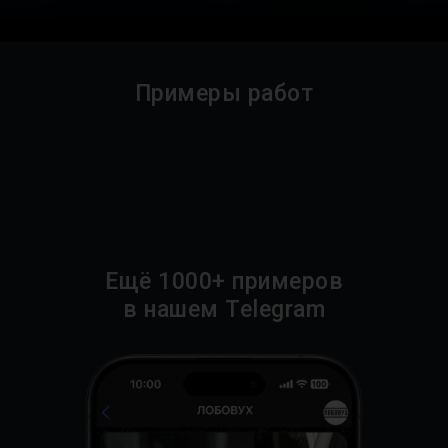
Примеры работ
Ещё 1000+ примеров
в нашем Telegram