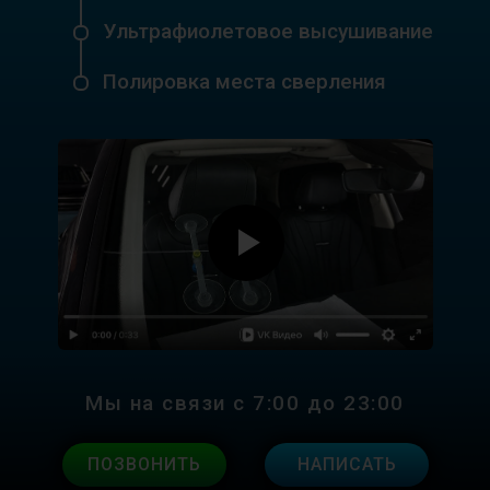
Ультрафиолетовое высушивание
Полировка места сверления
Мы на связи с 7:00 до 23:00
ПОЗВОНИТЬ
НАПИСАТЬ