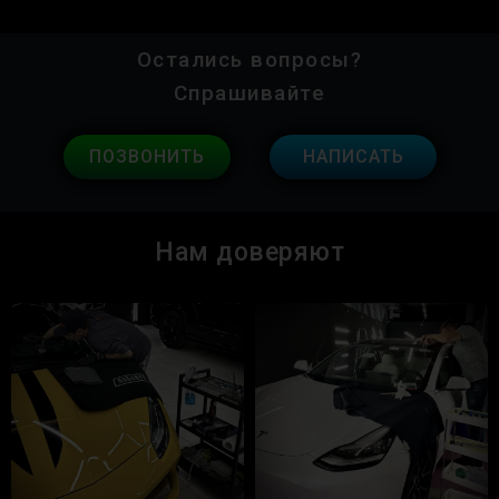
Остались вопросы?
Спрашивайте
ПОЗВОНИТЬ
НАПИСАТЬ
Нам доверяют