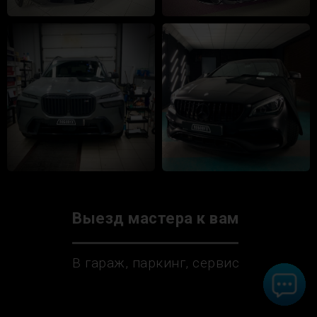
Выезд мастера к вам
В гараж, паркинг, сервис