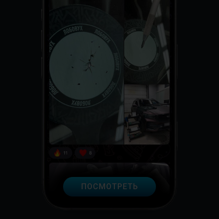
ПОСМОТРЕТЬ